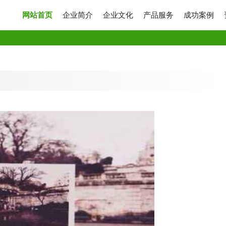
网站首页
企业简介
企业文化
产品服务
成功案例