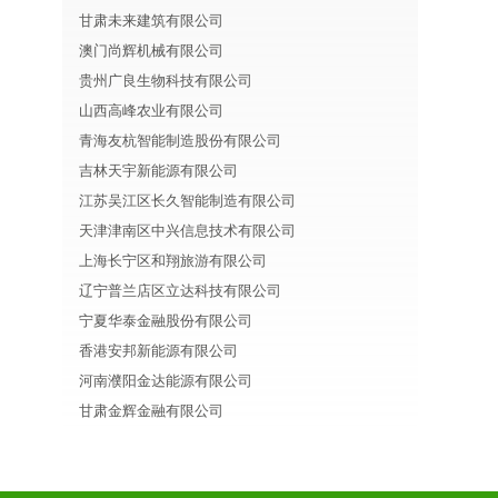
甘肃未来建筑有限公司
澳门尚辉机械有限公司
贵州广良生物科技有限公司
山西高峰农业有限公司
青海友杭智能制造股份有限公司
吉林天宇新能源有限公司
江苏吴江区长久智能制造有限公司
天津津南区中兴信息技术有限公司
上海长宁区和翔旅游有限公司
辽宁普兰店区立达科技有限公司
宁夏华泰金融股份有限公司
香港安邦新能源有限公司
河南濮阳金达能源有限公司
甘肃金辉金融有限公司