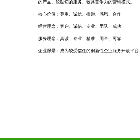
的产品、较贴切的服务、较具竞争力的营销模式。
核心价值：尊重、诚信、推崇、感恩、合作
经营理念：客户、诚信、专业、团队、成功
服务理念：真诚、专业、精准、周全、可靠
企业愿景：成为较受信任的创新性企业服务开放平台