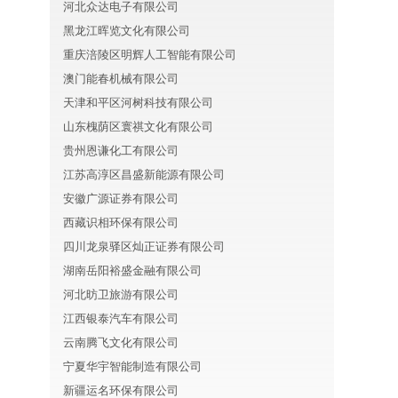
河北众达电子有限公司
黑龙江晖览文化有限公司
重庆涪陵区明辉人工智能有限公司
澳门能春机械有限公司
天津和平区河树科技有限公司
山东槐荫区寰祺文化有限公司
贵州恩谦化工有限公司
江苏高淳区昌盛新能源有限公司
安徽广源证券有限公司
西藏识相环保有限公司
四川龙泉驿区灿正证券有限公司
湖南岳阳裕盛金融有限公司
河北昉卫旅游有限公司
江西银泰汽车有限公司
云南腾飞文化有限公司
宁夏华宇智能制造有限公司
新疆运名环保有限公司