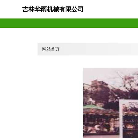
吉林华雨机械有限公司
网站首页