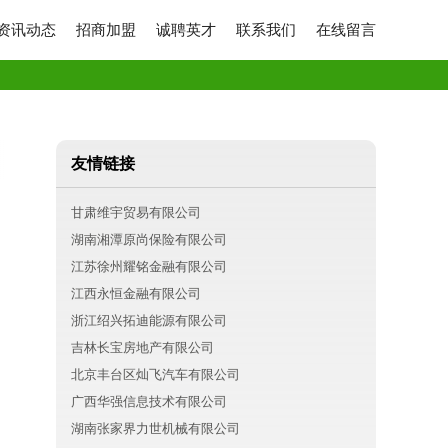
资讯动态
招商加盟
诚聘英才
联系我们
在线留言
友情链接
甘肃维宇贸易有限公司
湖南湘潭原尚保险有限公司
江苏徐州耀铭金融有限公司
江西永恒金融有限公司
浙江绍兴拓迪能源有限公司
吉林长宝房地产有限公司
北京丰台区灿飞汽车有限公司
广西华强信息技术有限公司
湖南张家界力世机械有限公司