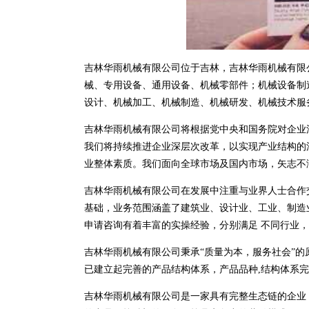
吉林华雨机械有限公司位于吉林，吉林华雨机械有限公司
械、专用设备、通用设备、机械零部件；机械设备制
设计、机械加工、机械制造、机械研发、机械技术服
吉林华雨机械有限公司将根据党中央和国务院对企业
我们将持续推进企业深层次改革，以实现产业结构的
业整体素质。我们面向全球市场及国内市场，矢志不
吉林华雨机械有限公司在发展中注重与业界人士合作
基础，业务范围涵盖了建筑业、设计业、工业、制造
申请咨询有着丰富的实操经验，分别满足 不同行业
吉林华雨机械有限公司秉承“质量为本，服务社会”的
已建立起完善的产品结构体系，产品品种,结构体系
吉林华雨机械有限公司是一家具有完整生态链的企业